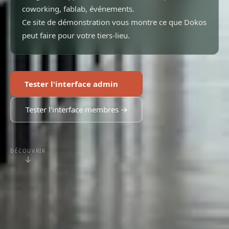
coworking, fablab, événements.
Ce site de démonstration vous montre ce que Dokos
peut faire pour votre tiers-lieu.
Tester l'interface admin
Tester l'interface membres →
DÉCOUVRIR