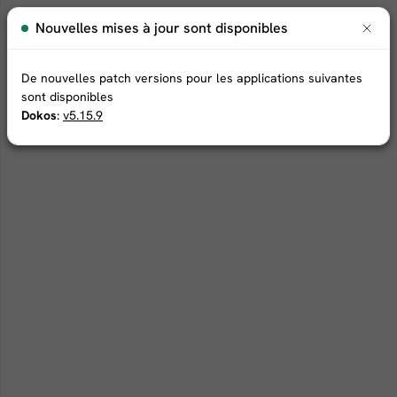
Nouvelles mises à jour sont disponibles
De nouvelles patch versions pour les applications suivantes
sont disponibles
Dokos
:
v5.15.9